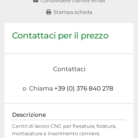
Condividere tramite email
Stampa scheda
Contattaci per il prezzo
Contattaci
o
Chiama
+39 (0) 376 840 278
Descrizione
Centri di lavoro CNC per fresatura, foratura, 
mortasatura e inserimento cerniere.
