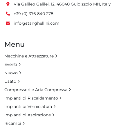
Via Galileo Galilei, 12, 46040 Guidizzolo MN, Italy
+39 (0) 376 840 278
info@stanghellini.com
Menu
Macchine e Attrezzature
Eventi
Nuovo
Usato
Compressori e Aria Compressa
Impianti di Riscaldamento
Impianti di Verniciatura
Impianti di Aspirazione
Ricambi