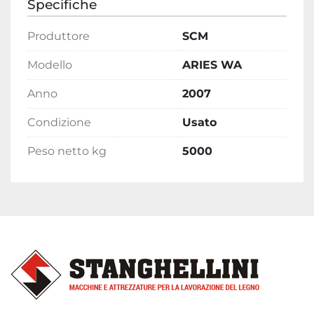
Specifiche
Produttore
SCM
Modello
ARIES WA
Anno
2007
Condizione
Usato
Peso netto kg
5000