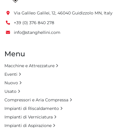
Via Galileo Galilei, 12, 46040 Guidizzolo MN, Italy
+39 (0) 376 840 278
info@stanghellini.com
Menu
Macchine e Attrezzature
Eventi
Nuovo
Usato
Compressori e Aria Compressa
Impianti di Riscaldamento
Impianti di Verniciatura
Impianti di Aspirazione