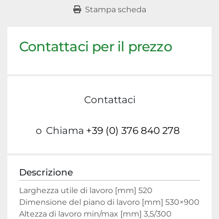
Stampa scheda
Contattaci per il prezzo
Contattaci
o
Chiama
+39 (0) 376 840 278
Descrizione
Larghezza utile di lavoro [mm] 520

Dimensione del piano di lavoro [mm] 530×900

Altezza di lavoro min/max [mm] 3,5/300