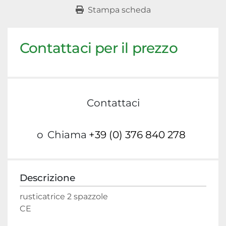
Stampa scheda
Contattaci per il prezzo
Contattaci
o
Chiama
+39 (0) 376 840 278
Descrizione
rusticatrice 2 spazzole

CE