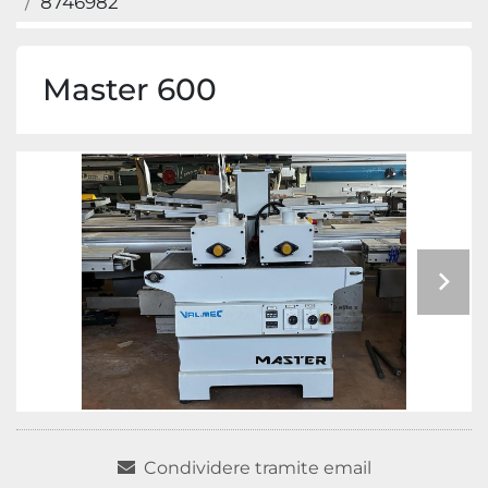
8746982
Master 600
Condividere tramite email