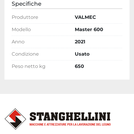
Specifiche
Produttore
VALMEC
Modello
Master 600
Anno
2021
Condizione
Usato
Peso netto kg
650