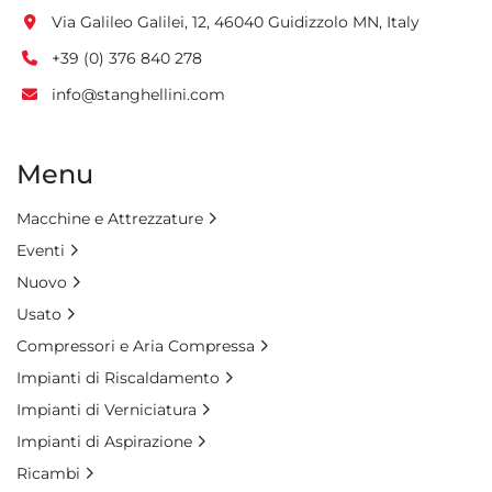
Via Galileo Galilei, 12, 46040 Guidizzolo MN, Italy
+39 (0) 376 840 278
info@stanghellini.com
Menu
Macchine e Attrezzature
Eventi
Nuovo
Usato
Compressori e Aria Compressa
Impianti di Riscaldamento
Impianti di Verniciatura
Impianti di Aspirazione
Ricambi