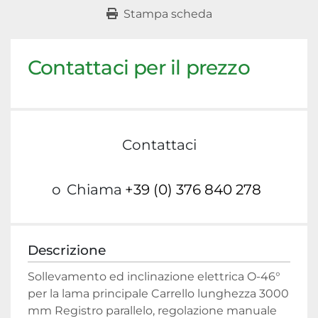
Stampa scheda
Contattaci per il prezzo
Contattaci
o
Chiama
+39 (0) 376 840 278
Descrizione
Sollevamento ed inclinazione elettrica O-46° 
per la lama principale Carrello lunghezza 3000 
mm Registro parallelo, regolazione manuale 