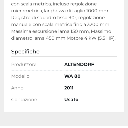
con scala metrica, incluso regolazione 
micrometrica, larghezza di taglio 1000 mm 
Registro di squadro fisso 90°, regolazione 
manuale con scala metrica fino a 3200 mm 
Massima escursione lama 150 mm, Massimo 
diametro lama 450 mm Motore 4 kW (5,5 HP).
Specifiche
Produttore
ALTENDORF
Modello
WA 80
Anno
2011
Condizione
Usato