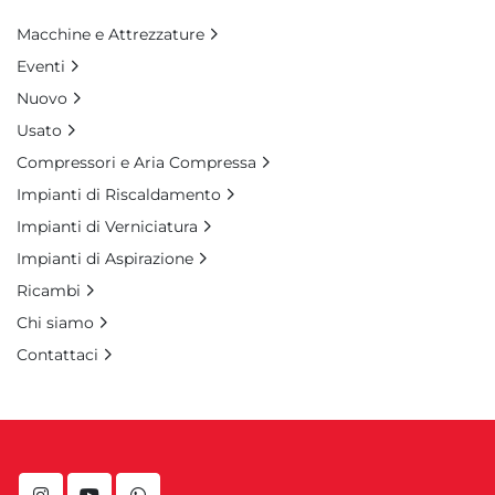
Macchine e Attrezzature
Eventi
Nuovo
Usato
Compressori e Aria Compressa
Impianti di Riscaldamento
Impianti di Verniciatura
Impianti di Aspirazione
Ricambi
Chi siamo
Contattaci