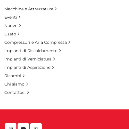
Macchine e Attrezzature
Eventi
Nuovo
Usato
Compressori e Aria Compressa
Impianti di Riscaldamento
Impianti di Verniciatura
Impianti di Aspirazione
Ricambi
Chi siamo
Contattaci