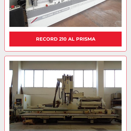
RECORD 210 AL PRISMA