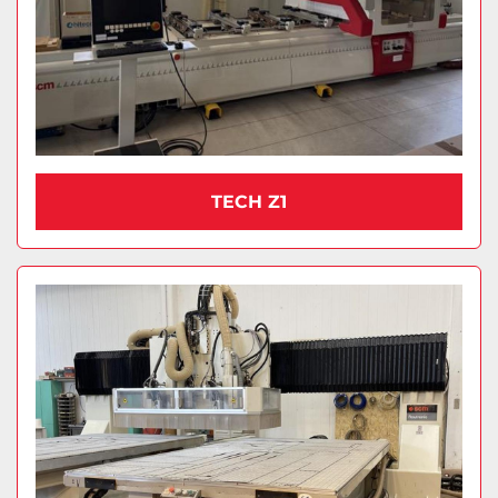
TECH Z1