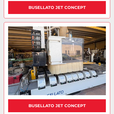
BUSELLATO JET CONCEPT
BUSELLATO JET CONCEPT