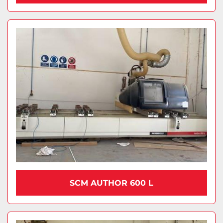
SCM AUTHOR 600 L