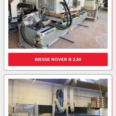
BIESSE ROVER B 2.30