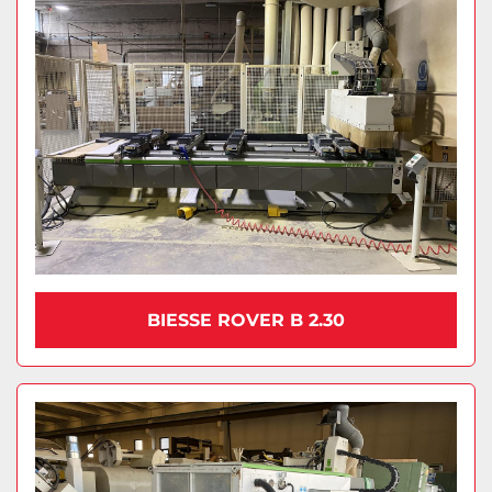
BIESSE ROVER B 2.30