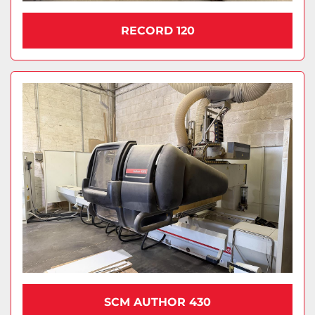
RECORD 120
SCM AUTHOR 430