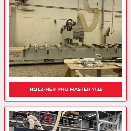
HOLZ-HER PRO MASTER 7123