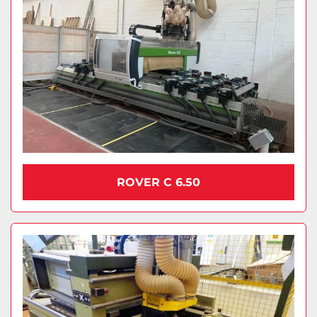
ROVER C 6.50