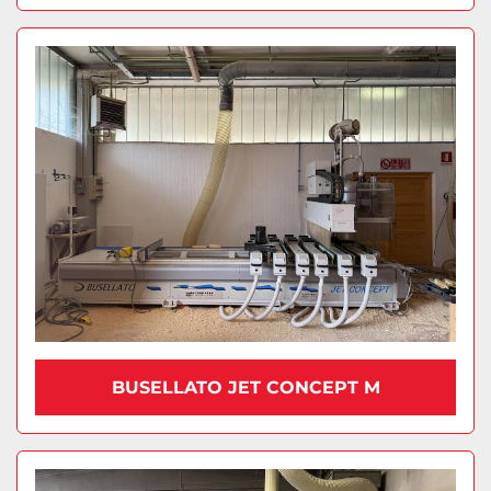
BUSELLATO JET CONCEPT M