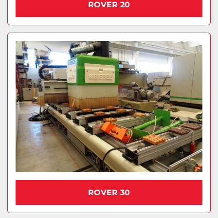
ROVER 20
ROVER 30