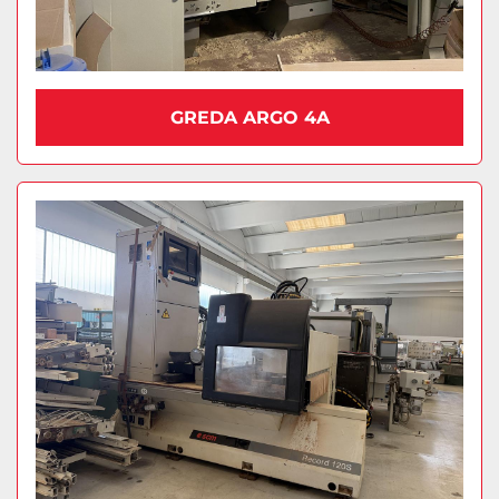
GREDA ARGO 4A