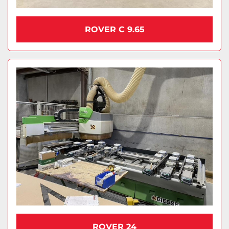
ROVER C 9.65
ROVER 24