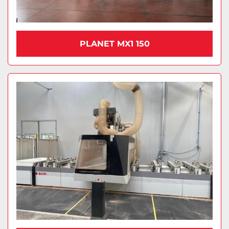
PLANET MX1 150