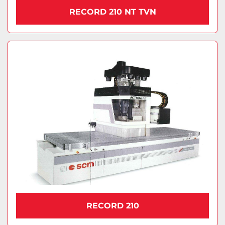
RECORD 210 NT TVN
RECORD 210