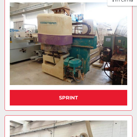
SPRINT