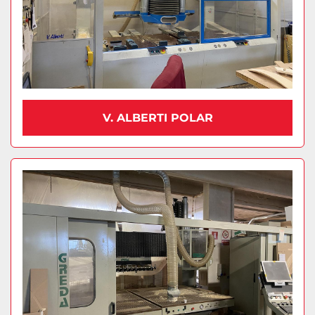
V. ALBERTI POLAR