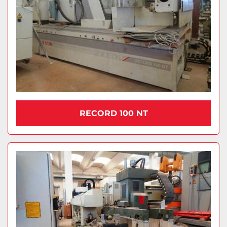
RECORD 100 NT