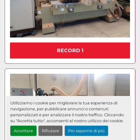
RECORD 1
Utilizziamo i cookie per migliorare la tua esperienza di
navigazione, per pubblicare annunci o contenuti
personalizzati e per analizzare il nostro traffico. Cliccando
su "Accetta tutto", acconsenti al nostro utilizzo dei cookie.
Accettare
Rifiutare
Per saperne di più