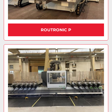
ROUTRONIC P