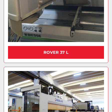
ROVER 37 L