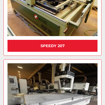
SPEEDY 207