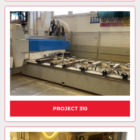
PROJECT 310