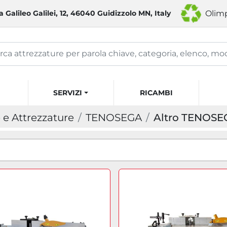
a Galileo Galilei, 12, 46040 Guidizzolo MN, Italy
Olimp
SERVIZI
RICAMBI
e Attrezzature
TENOSEGA
Altro TENOSE