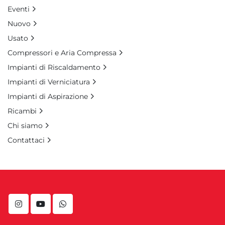
Eventi
Nuovo
Usato
Compressori e Aria Compressa
Impianti di Riscaldamento
Impianti di Verniciatura
Impianti di Aspirazione
Ricambi
Chi siamo
Contattaci
instagram
youtube
whatsapp