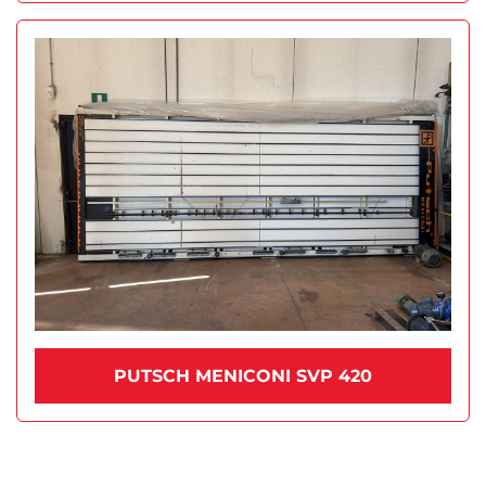
PUTSCH MENICONI SVP 420