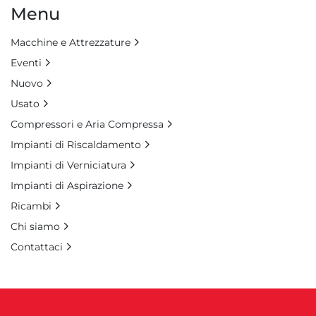
Menu
Macchine e Attrezzature
Eventi
Nuovo
Usato
Compressori e Aria Compressa
Impianti di Riscaldamento
Impianti di Verniciatura
Impianti di Aspirazione
Ricambi
Chi siamo
Contattaci