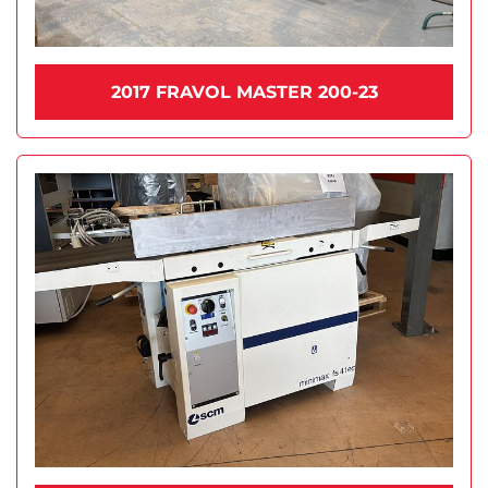
2017 FRAVOL MASTER 200-23