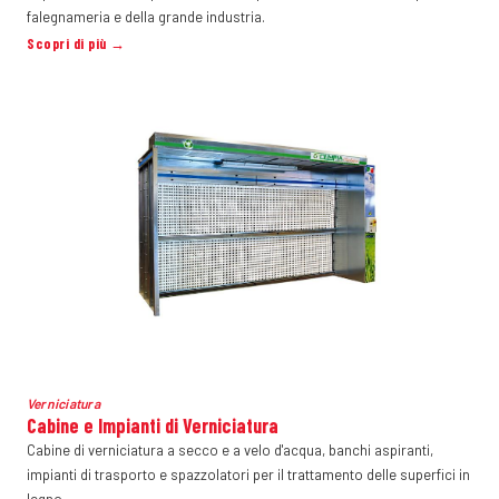
falegnameria e della grande industria.
Scopri di più →
Verniciatura
Cabine e Impianti di Verniciatura
Cabine di verniciatura a secco e a velo d'acqua, banchi aspiranti,
impianti di trasporto e spazzolatori per il trattamento delle superfici in