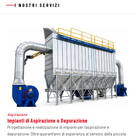
I NOSTRI SERVIZI
Aspirazione
Impianti di Aspirazione e Depurazione
Progettazione e realizzazione di impianti per l'aspirazione e
depurazione. Oltre quarant'anni di esperienza al servizio della piccola