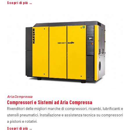
Scopri di più →
Aria Compressa
Compressori e Sistemi ad Aria Compressa
Rivenditori delle migliori marche di compressori, ricambi, lubrificanti e
utensili pneumatici. Installazione e assistenza tecnica su compressori
a pistoni e rotativi.
Scopri di più →