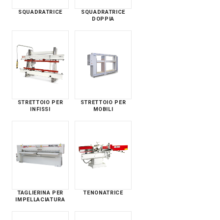
SQUADRATRICE
SQUADRATRICE
DOPPIA
STRETTOIO PER
STRETTOIO PER
INFISSI
MOBILI
TAGLIERINA PER
TENONATRICE
IMPELLACIATURA