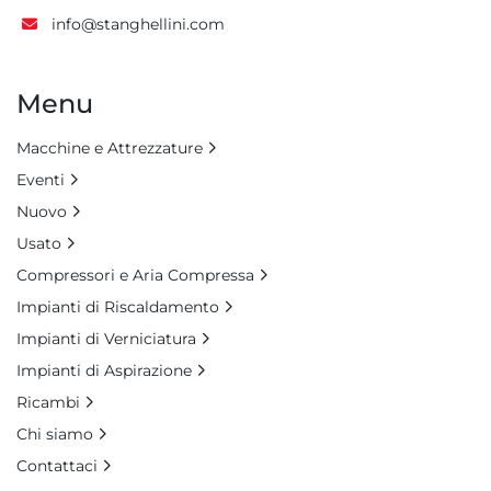
info@stanghellini.com
Menu
Macchine e Attrezzature
Eventi
Nuovo
Usato
Compressori e Aria Compressa
Impianti di Riscaldamento
Impianti di Verniciatura
Impianti di Aspirazione
Ricambi
Chi siamo
Contattaci