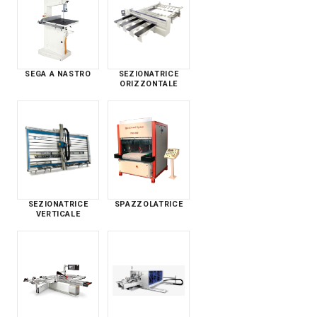
SEGA A NASTRO
SEZIONATRICE
ORIZZONTALE
SEZIONATRICE
SPAZZOLATRICE
VERTICALE