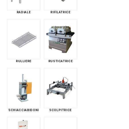
RADIALE
RIFILATRICE
RULLIERE
RUSTICATRICE
SCHIACCIABIDONI
SCOLPITRICE