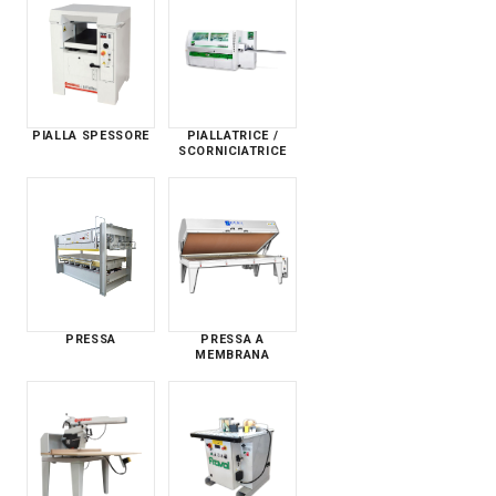
PIALLA SPESSORE
PIALLATRICE /
SCORNICIATRICE
PRESSA
PRESSA A
MEMBRANA