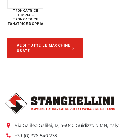
TRONCATRICE
DOPPIA –
TRONCATRICE
FONATRICE DOPPIA
VEDI TUTTE LE MACCHINE
USATE
Via Galileo Galilei, 12, 46040 Guidizzolo MN, Italy
+39 (0) 376 840 278