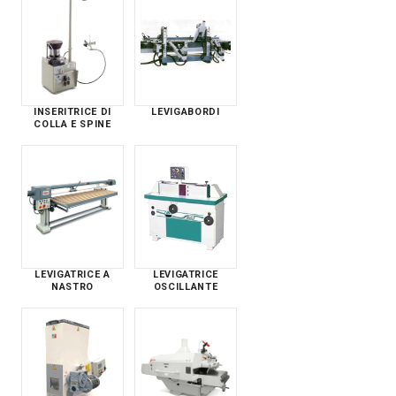
INSERITRICE DI
LEVIGABORDI
COLLA E SPINE
LEVIGATRICE A
LEVIGATRICE
NASTRO
OSCILLANTE