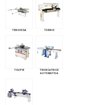
TENOSEGA
TORNIO
TOUPIE
TRONCATRICE
AUTOMATICA