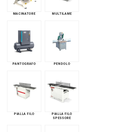
MACINATORE
MULTILAME
PANTOGRAFO
PENDOLO
PIALLA FILO
PIALLA FILO
SPESSORE