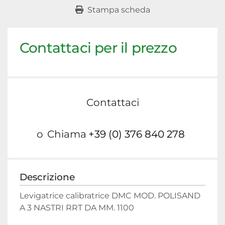
Stampa scheda
Contattaci per il prezzo
Contattaci
o
Chiama
+39 (0) 376 840 278
Descrizione
Levigatrice calibratrice DMC MOD. POLISAND 
A 3 NASTRI RRT DA MM. 1100