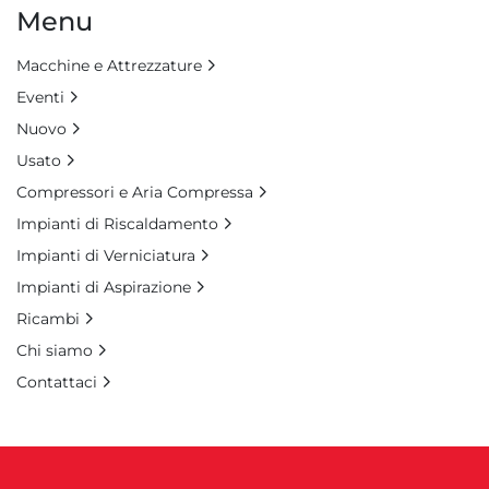
Menu
Macchine e Attrezzature
Eventi
Nuovo
Usato
Compressori e Aria Compressa
Impianti di Riscaldamento
Impianti di Verniciatura
Impianti di Aspirazione
Ricambi
Chi siamo
Contattaci