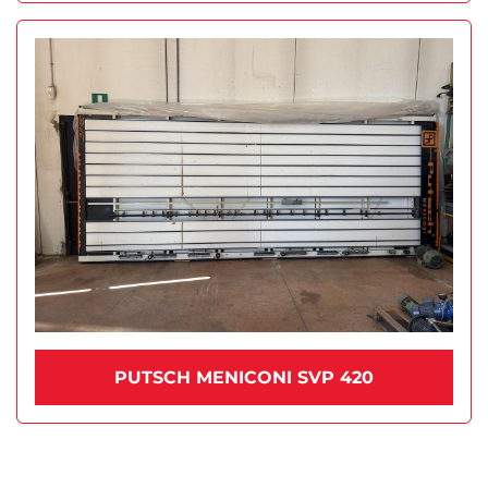
PUTSCH MENICONI SVP 420