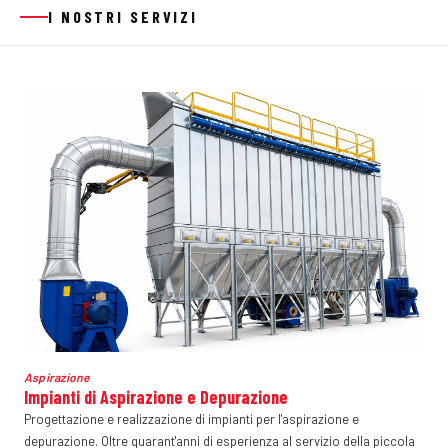
I NOSTRI SERVIZI
Aspirazione
Impianti di Aspirazione e Depurazione
Progettazione e realizzazione di impianti per l'aspirazione e
depurazione. Oltre quarant'anni di esperienza al servizio della piccola