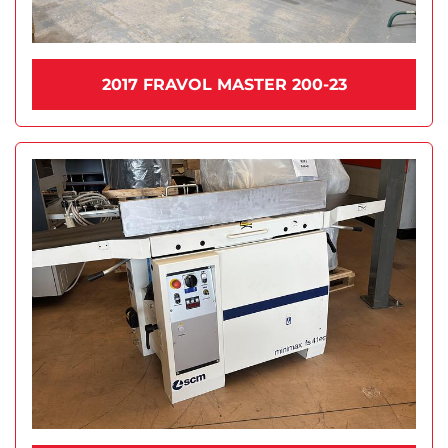
2017 FRAVOL MASTER 200-23