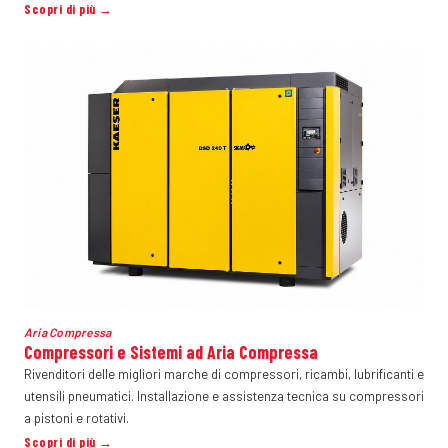
Scopri di più →
Aria Compressa
Compressori e Sistemi ad Aria Compressa
Rivenditori delle migliori marche di compressori, ricambi, lubrificanti e
utensili pneumatici. Installazione e assistenza tecnica su compressori
a pistoni e rotativi.
Scopri di più →