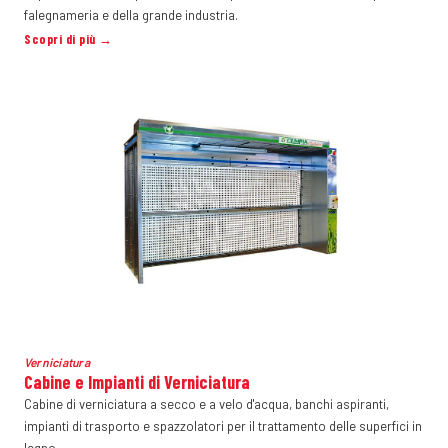
falegnameria e della grande industria.
Scopri di più →
Verniciatura
Cabine e Impianti di Verniciatura
Cabine di verniciatura a secco e a velo d'acqua, banchi aspiranti,
impianti di trasporto e spazzolatori per il trattamento delle superfici in