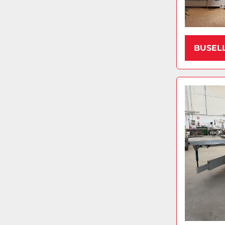
BUSEL