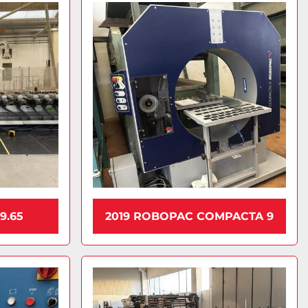
9.65
2019 ROBOPAC COMPACTA 9