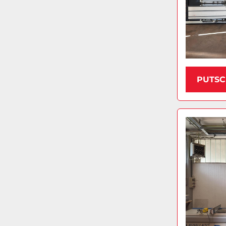
PUTSC