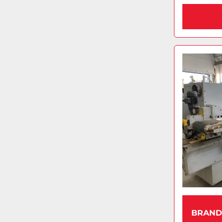
BRANDT