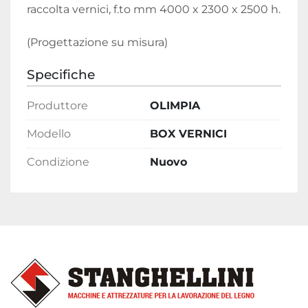
raccolta vernici, f.to mm 4000 x 2300 x 2500 h.

(Progettazione su misura)
Specifiche
Produttore
OLIMPIA
Modello
BOX VERNICI
Condizione
Nuovo