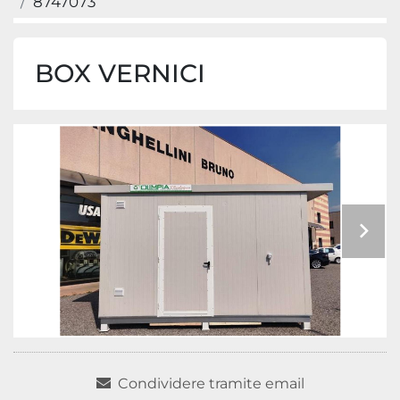
8747073
BOX VERNICI
Condividere tramite email