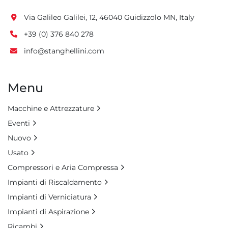
Via Galileo Galilei, 12, 46040 Guidizzolo MN, Italy
+39 (0) 376 840 278
info@stanghellini.com
Menu
Macchine e Attrezzature
Eventi
Nuovo
Usato
Compressori e Aria Compressa
Impianti di Riscaldamento
Impianti di Verniciatura
Impianti di Aspirazione
Ricambi