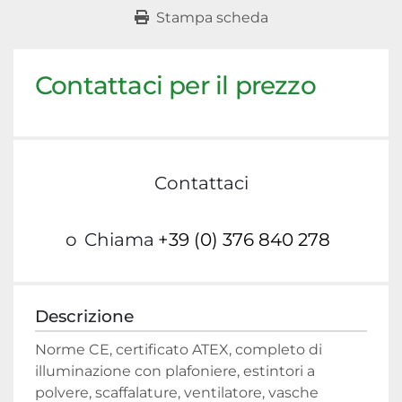
Stampa scheda
Contattaci per il prezzo
Contattaci
o
Chiama
+39 (0) 376 840 278
Descrizione
Norme CE, certificato ATEX, completo di 
illuminazione con plafoniere, estintori a 
polvere, scaffalature, ventilatore, vasche 