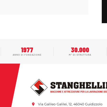
1977
30.000
ANNO DI FONDAZIONE
M² DI STRUTTURA
Via Galileo Galilei, 12, 46040 Guidizzolo 