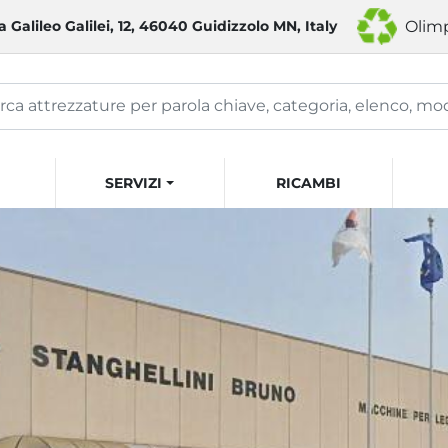
a Galileo Galilei, 12, 46040 Guidizzolo MN, Italy
Olimp
SERVIZI
RICAMBI