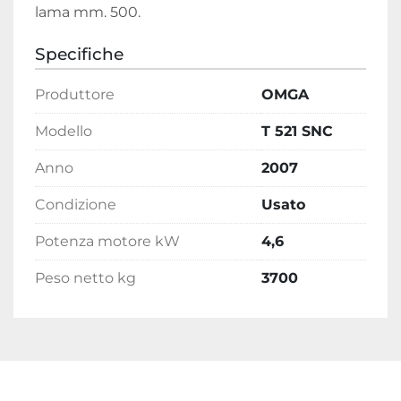
lama mm. 500.
Specifiche
Produttore
OMGA
Modello
T 521 SNC
Anno
2007
Condizione
Usato
Potenza motore kW
4,6
Peso netto kg
3700