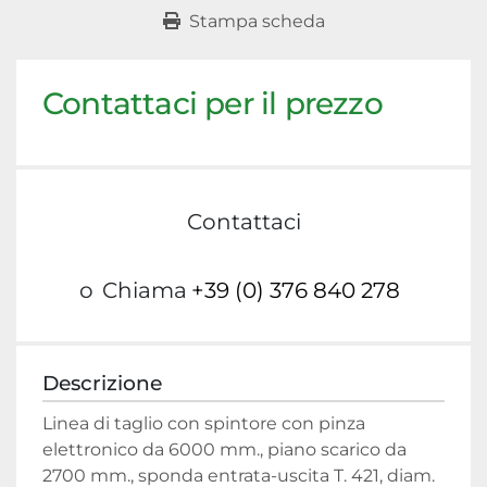
Stampa scheda
Contattaci per il prezzo
Contattaci
o
Chiama
+39 (0) 376 840 278
Descrizione
Linea di taglio con spintore con pinza 
elettronico da 6000 mm., piano scarico da 
2700 mm., sponda entrata-uscita T. 421, diam. 