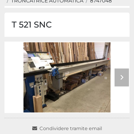
TRONCATRICE AUTOMATICA
8747048
T 521 SNC
Condividere tramite email