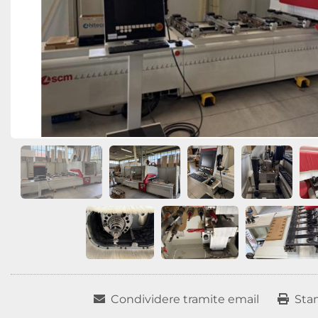
Condividere tramite email
Sta