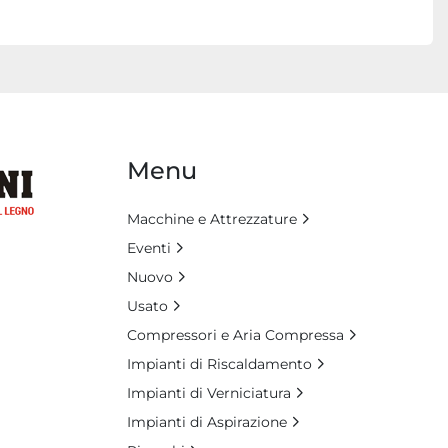
Menu
Macchine e Attrezzature
Eventi
Nuovo
Usato
Compressori e Aria Compressa
Impianti di Riscaldamento
Impianti di Verniciatura
Impianti di Aspirazione