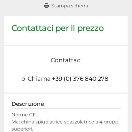
Stampa scheda
Contattaci per il prezzo
Contattaci
o
Chiama
+39 (0) 376 840 278
Descrizione
Norme CE

Macchina spigolatrice spazzolatrice a 4 gruppi 
superiori.
