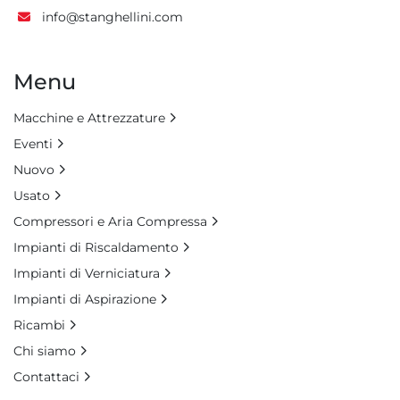
info@stanghellini.com
Menu
Macchine e Attrezzature
Eventi
Nuovo
Usato
Compressori e Aria Compressa
Impianti di Riscaldamento
Impianti di Verniciatura
Impianti di Aspirazione
Ricambi
Chi siamo
Contattaci