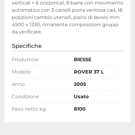
verticali + 6 orizzontali, 8 barre con movimento 
automatico con 3 carrelli porta ventosa cad, 18 
posizioni cambio utensili, piano di lavoro mm 
4500 x 1330, rimanente composizioni gruppi 
da verificare.
Specifiche
Produttore
BIESSE
Modello
ROVER 37 L
Anno
2005
Condizione
Usato
Peso netto kg
8100