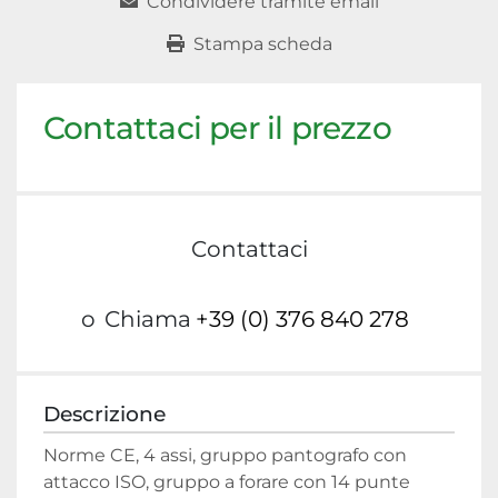
Condividere tramite email
Stampa scheda
Contattaci per il prezzo
Contattaci
o
Chiama
+39 (0) 376 840 278
Descrizione
Norme CE, 4 assi, gruppo pantografo con 
attacco ISO, gruppo a forare con 14 punte 