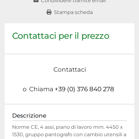
Condividere tramite email
Stampa scheda
Contattaci per il prezzo
Contattaci
o
Chiama
+39 (0) 376 840 278
Descrizione
Norme CE, 4 assi, piano di lavoro mm. 4450 x 
1530, gruppo pantografo con cambio utensili a 