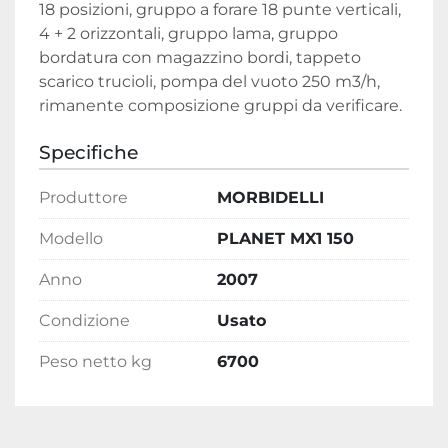
18 posizioni, gruppo a forare 18 punte verticali, 
4 + 2 orizzontali, gruppo lama, gruppo 
bordatura con magazzino bordi, tappeto 
scarico trucioli, pompa del vuoto 250 m3/h, 
rimanente composizione gruppi da verificare.
Specifiche
Produttore
MORBIDELLI
Modello
PLANET MX1 150
Anno
2007
Condizione
Usato
Peso netto kg
6700