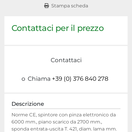
Stampa scheda
Contattaci per il prezzo
Contattaci
o
Chiama
+39 (0) 376 840 278
Descrizione
Norme CE, spintore con pinza elettronico da 
6000 mm., piano scarico da 2700 mm., 
sponda entrata-uscita T. 421, diam. lama mm. 