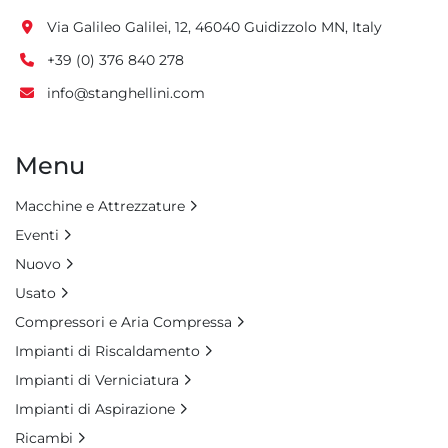
Via Galileo Galilei, 12, 46040 Guidizzolo MN, Italy
+39 (0) 376 840 278
info@stanghellini.com
Menu
Macchine e Attrezzature
Eventi
Nuovo
Usato
Compressori e Aria Compressa
Impianti di Riscaldamento
Impianti di Verniciatura
Impianti di Aspirazione
Ricambi