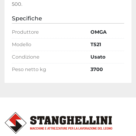
500.
Specifiche
Produttore
OMGA
Modello
T521
Condizione
Usato
Peso netto kg
3700