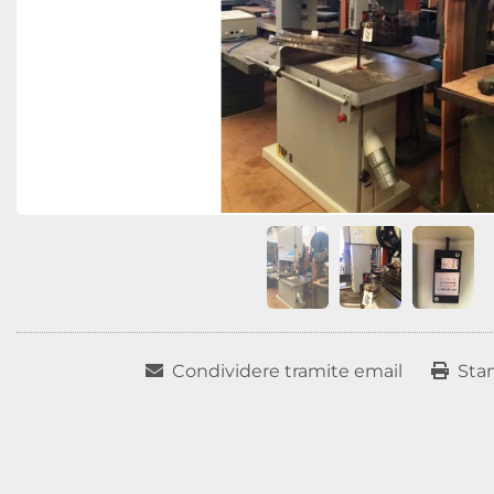
Condividere tramite email
Sta