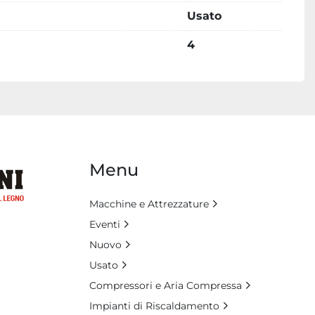
Usato
4
Menu
Macchine e Attrezzature
Eventi
Nuovo
Usato
Compressori e Aria Compressa
Impianti di Riscaldamento