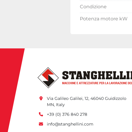
Condizione
Potenza motore kW
Via Galileo Galilei, 12, 46040 Guidizzolo 
MN, Italy
+39 (0) 376 840 278
info@stanghellini.com