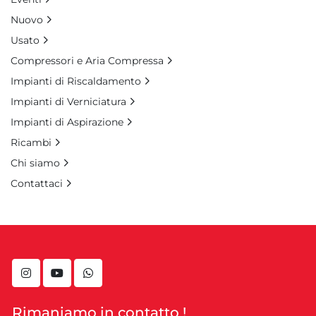
Nuovo
Usato
Compressori e Aria Compressa
Impianti di Riscaldamento
Impianti di Verniciatura
Impianti di Aspirazione
Ricambi
Chi siamo
Contattaci
instagram
youtube
whatsapp
Rimaniamo in contatto !