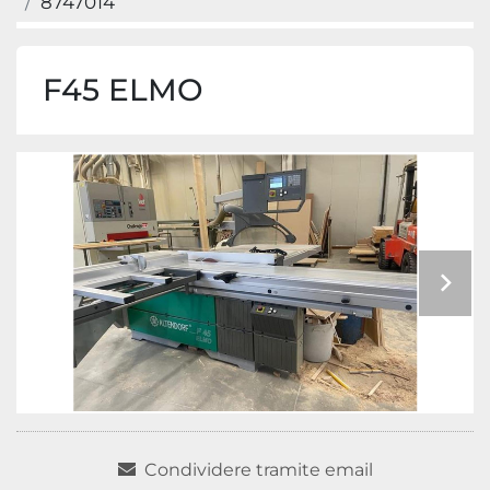
8747014
F45 ELMO
Condividere tramite email