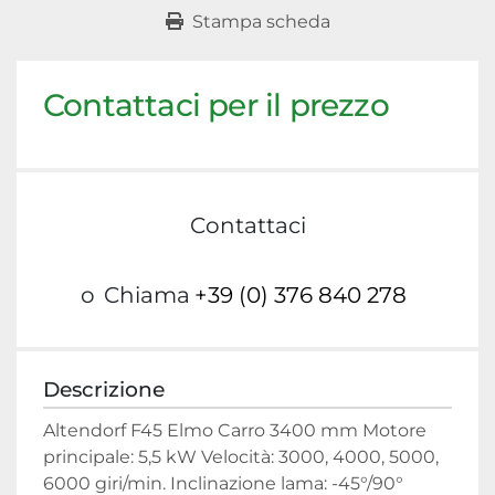
Stampa scheda
Contattaci per il prezzo
Contattaci
o
Chiama
+39 (0) 376 840 278
Descrizione
Altendorf F45 Elmo Carro 3400 mm Motore 
principale: 5,5 kW Velocità: 3000, 4000, 5000, 
6000 giri/min. Inclinazione lama: -45°/90° 