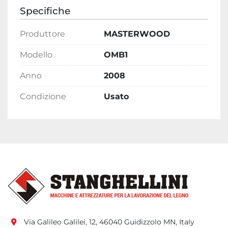
Specifiche
Produttore
MASTERWOOD
Modello
OMB1
Anno
2008
Condizione
Usato
Via Galileo Galilei, 12, 46040 Guidizzolo MN, Italy