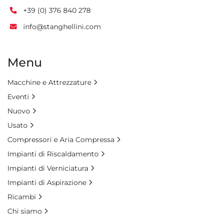
+39 (0) 376 840 278
info@stanghellini.com
Menu
Macchine e Attrezzature
Eventi
Nuovo
Usato
Compressori e Aria Compressa
Impianti di Riscaldamento
Impianti di Verniciatura
Impianti di Aspirazione
Ricambi
Chi siamo