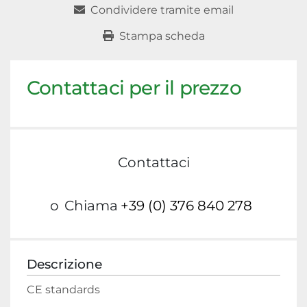
Condividere tramite email
Stampa scheda
Contattaci per il prezzo
Contattaci
o
Chiama
+39 (0) 376 840 278
Descrizione
CE standards