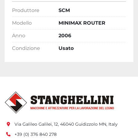
Produttore
SCM
Modello
MINIMAX ROUTER
Anno
2006
Condizione
Usato
Via Galileo Galilei, 12, 46040 Guidizzolo MN, Italy
+39 (0) 376 840 278