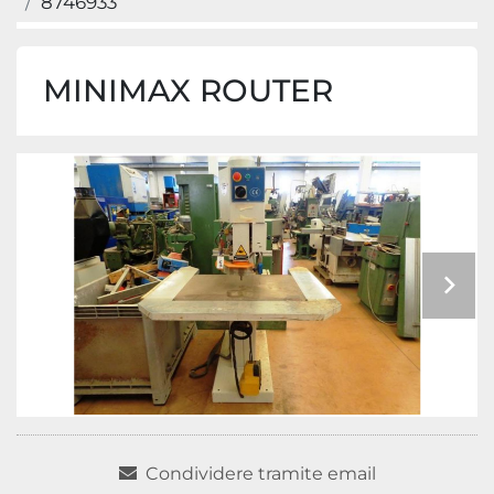
8746933
MINIMAX ROUTER
Condividere tramite email