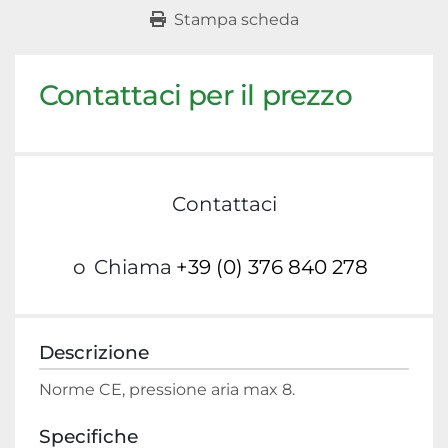
Stampa scheda
Contattaci per il prezzo
Contattaci
o
Chiama
+39 (0) 376 840 278
Descrizione
Norme CE, pressione aria max 8.
Specifiche