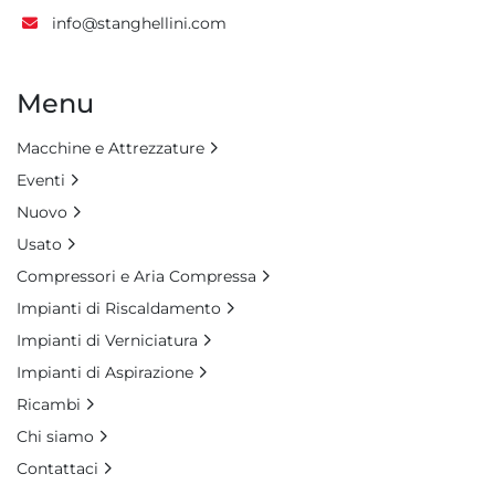
info@stanghellini.com
Menu
Macchine e Attrezzature
Eventi
Nuovo
Usato
Compressori e Aria Compressa
Impianti di Riscaldamento
Impianti di Verniciatura
Impianti di Aspirazione
Ricambi
Chi siamo
Contattaci