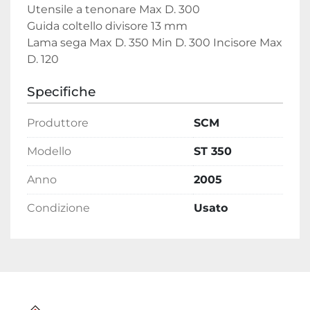
Utensile a tenonare Max D. 300

Guida coltello divisore 13 mm

Lama sega Max D. 350 Min D. 300 Incisore Max 
D. 120
Specifiche
Produttore
SCM
Modello
ST 350
Anno
2005
Condizione
Usato