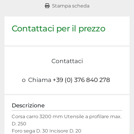
Stampa scheda
Contattaci per il prezzo
Contattaci
o
Chiama
+39 (0) 376 840 278
Descrizione
Corsa carro 3200 mm Utensile a profilare max. 
D. 250

Foro sega D. 30 Incisore D. 20
