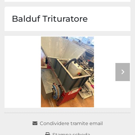
Balduf Trituratore
Condividere tramite email
Stampa scheda