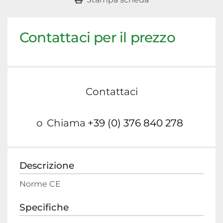
Contattaci per il prezzo
Contattaci
o
Chiama
+39 (0) 376 840 278
Descrizione
Norme CE
Specifiche