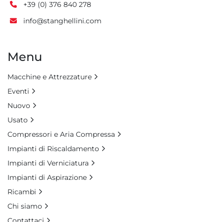
+39 (0) 376 840 278
info@stanghellini.com
Menu
Macchine e Attrezzature
Eventi
Nuovo
Usato
Compressori e Aria Compressa
Impianti di Riscaldamento
Impianti di Verniciatura
Impianti di Aspirazione
Ricambi
Chi siamo
Contattaci