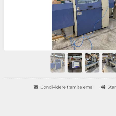
Condividere tramite email
Sta