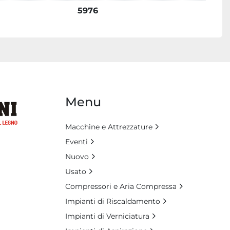
5976
Menu
Macchine e Attrezzature
Eventi
Nuovo
Usato
Compressori e Aria Compressa
Impianti di Riscaldamento
Impianti di Verniciatura