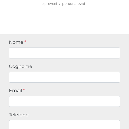
e preventivi personalizzati.
Nome
*
Cognome
Email
*
Telefono