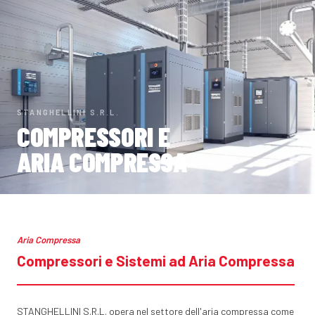
STANGHELLINI S.R.L.
COMPRESSORI E
ARIA COMPRESSA
Aria Compressa
Compressori e Sistemi ad Aria Compressa
STANGHELLINI S.R.L. opera nel settore dell'aria compressa come