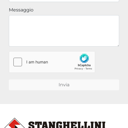
Messaggio
Invia