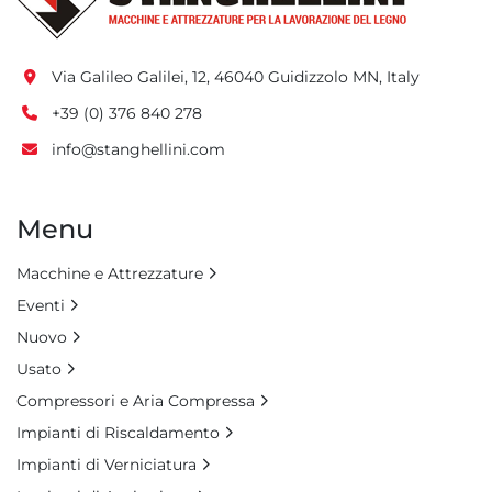
Via Galileo Galilei, 12, 46040 Guidizzolo MN, Italy
+39 (0) 376 840 278
info@stanghellini.com
Menu
Macchine e Attrezzature
Eventi
Nuovo
Usato
Compressori e Aria Compressa
Impianti di Riscaldamento
Impianti di Verniciatura