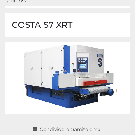
Nuova
COSTA S7 XRT
Condividere tramite email