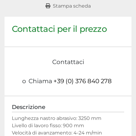
Stampa scheda
Contattaci per il prezzo
Contattaci
o
Chiama
+39 (0) 376 840 278
Descrizione
Lunghezza nastro abrasivo: 3250 mm

Livello di lavoro fisso: 900 mm

Velocità di avanzamento: 4-24 m/min
