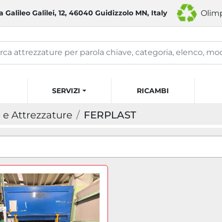
a Galileo Galilei, 12, 46040 Guidizzolo MN, Italy
Olimp
SERVIZI
RICAMBI
e Attrezzature
FERPLAST