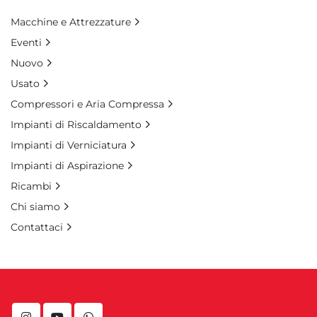
Macchine e Attrezzature
Eventi
Nuovo
Usato
Compressori e Aria Compressa
Impianti di Riscaldamento
Impianti di Verniciatura
Impianti di Aspirazione
Ricambi
Chi siamo
Contattaci