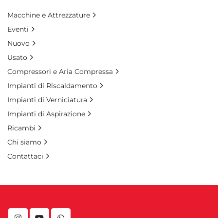
Macchine e Attrezzature
Eventi
Nuovo
Usato
Compressori e Aria Compressa
Impianti di Riscaldamento
Impianti di Verniciatura
Impianti di Aspirazione
Ricambi
Chi siamo
Contattaci