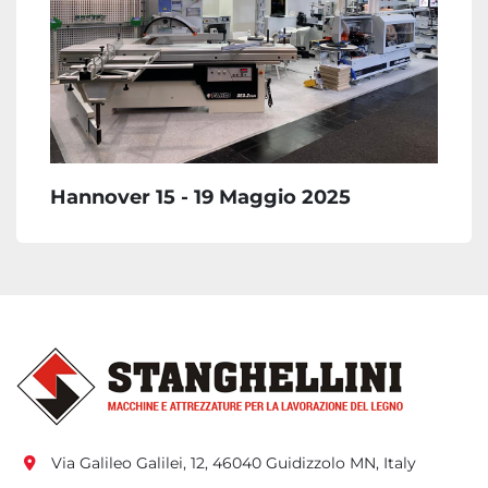
Hannover 15 - 19 Maggio 2025
Via Galileo Galilei, 12, 46040 Guidizzolo MN, Italy