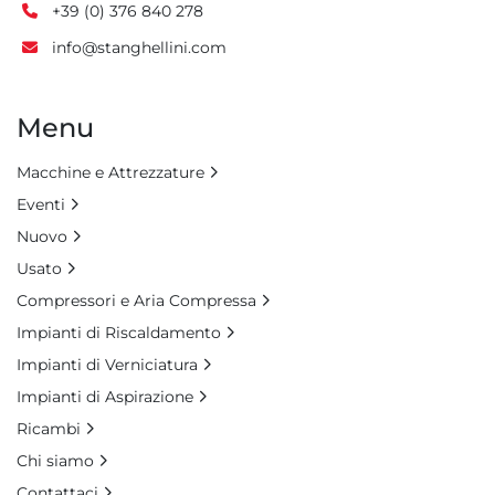
+39 (0) 376 840 278
info@stanghellini.com
Menu
Macchine e Attrezzature
Eventi
Nuovo
Usato
Compressori e Aria Compressa
Impianti di Riscaldamento
Impianti di Verniciatura
Impianti di Aspirazione
Ricambi
Chi siamo
Contattaci