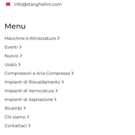
info@stanghellini.com
Menu
Macchine e Attrezzature
Eventi
Nuovo
Usato
Compressori e Aria Compressa
Impianti di Riscaldamento
Impianti di Verniciatura
Impianti di Aspirazione
Ricambi
Chi siamo
Contattaci