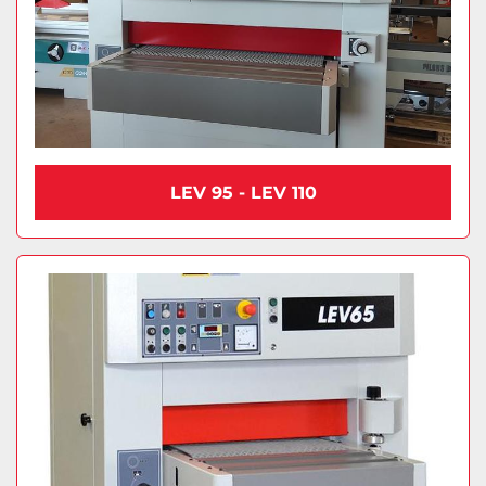
LEV 95 - LEV 110