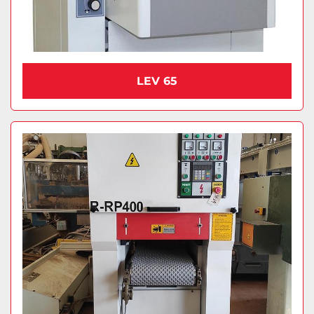
LEV 65