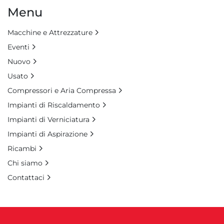
Menu
Macchine e Attrezzature
Eventi
Nuovo
Usato
Compressori e Aria Compressa
Impianti di Riscaldamento
Impianti di Verniciatura
Impianti di Aspirazione
Ricambi
Chi siamo
Contattaci