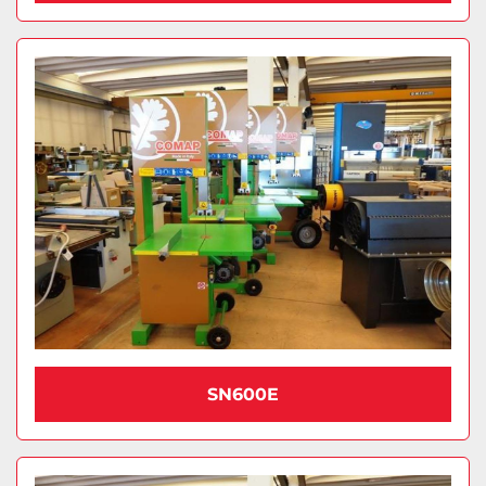
SN600E