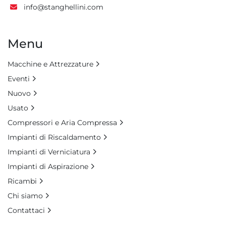
info@stanghellini.com
Menu
Macchine e Attrezzature
Eventi
Nuovo
Usato
Compressori e Aria Compressa
Impianti di Riscaldamento
Impianti di Verniciatura
Impianti di Aspirazione
Ricambi
Chi siamo
Contattaci