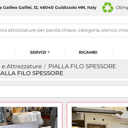
a Galileo Galilei, 12, 46040 Guidizzolo MN, Italy
Olimp
SERVIZI
RICAMBI
e Attrezzature
PIALLA FILO SPESSORE
PIALLA FILO SPESSORE