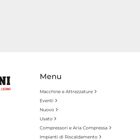
Menu
Macchine e Attrezzature
Eventi
Nuovo
Usato
Compressori e Aria Compressa
Impianti di Riscaldamento