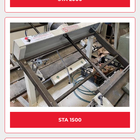
STA 1500