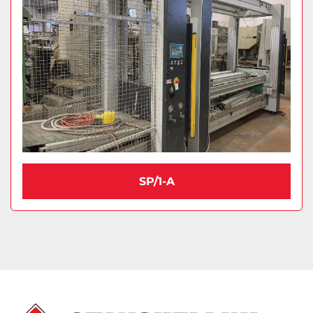
SP/1-A