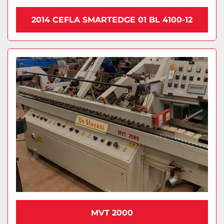
2014 CEFLA SMARTEDGE 01 BL 4100-12
MVT 2000