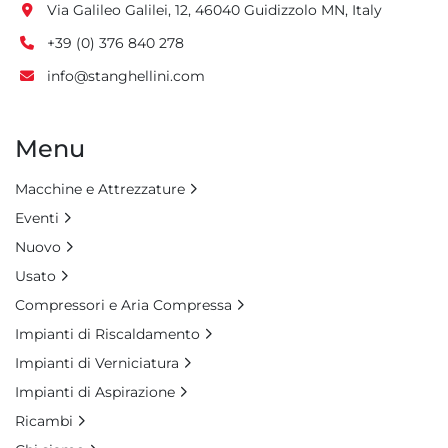
Via Galileo Galilei, 12, 46040 Guidizzolo MN, Italy
+39 (0) 376 840 278
info@stanghellini.com
Menu
Macchine e Attrezzature
Eventi
Nuovo
Usato
Compressori e Aria Compressa
Impianti di Riscaldamento
Impianti di Verniciatura
Impianti di Aspirazione
Ricambi