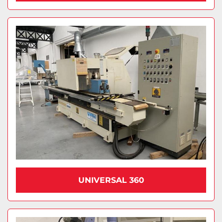
UNIVERSAL 360