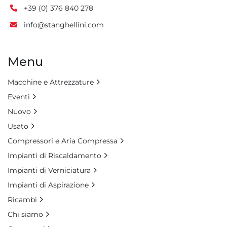
+39 (0) 376 840 278
info@stanghellini.com
Menu
Macchine e Attrezzature
Eventi
Nuovo
Usato
Compressori e Aria Compressa
Impianti di Riscaldamento
Impianti di Verniciatura
Impianti di Aspirazione
Ricambi
Chi siamo