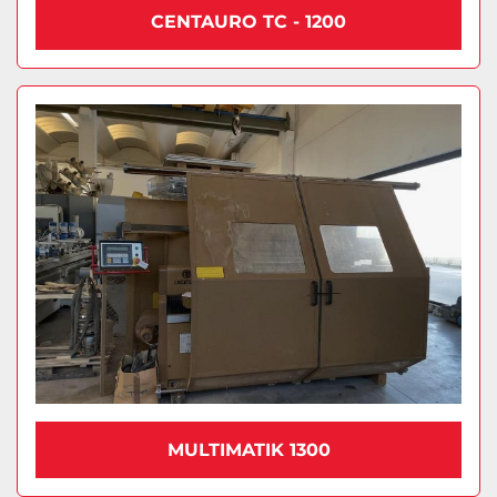
CENTAURO TC - 1200
MULTIMATIK 1300