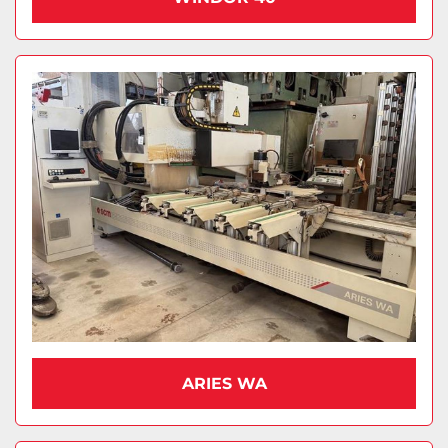
ARIES WA