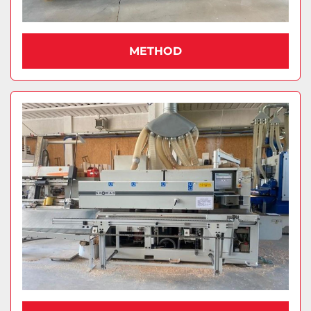
METHOD