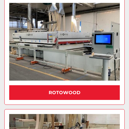
ROTOWOOD