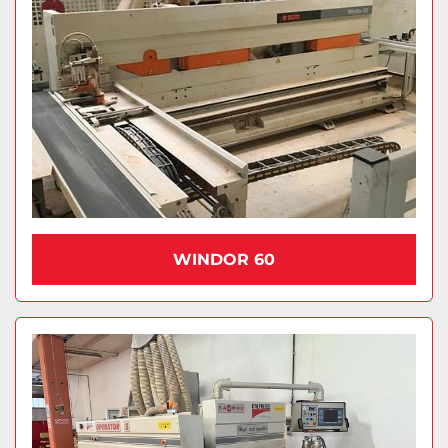
WINDOR 60