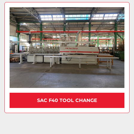
SAC F40 TOOL CHANGE