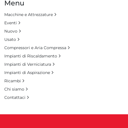
Menu
Macchine e Attrezzature
Eventi
Nuovo
Usato
Compressori e Aria Compressa
Impianti di Riscaldamento
Impianti di Verniciatura
Impianti di Aspirazione
Ricambi
Chi siamo
Contattaci