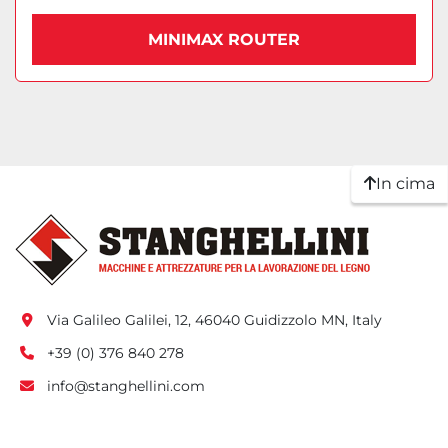
MINIMAX ROUTER
In cima
Via Galileo Galilei, 12, 46040 Guidizzolo MN, Italy
+39 (0) 376 840 278
info@stanghellini.com