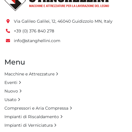
Via Galileo Galilei, 12, 46040 Guidizzolo MN, Italy
+39 (0) 376 840 278
info@stanghellini.com
Menu
Macchine e Attrezzature
Eventi
Nuovo
Usato
Compressori e Aria Compressa
Impianti di Riscaldamento
Impianti di Verniciatura