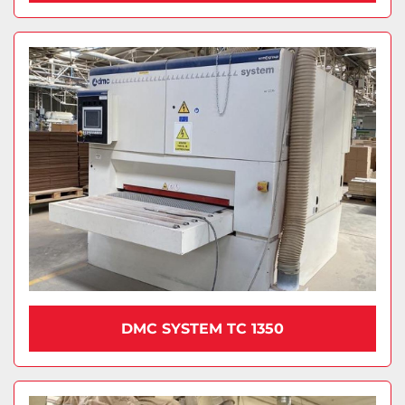
DMC SYSTEM TC 1350