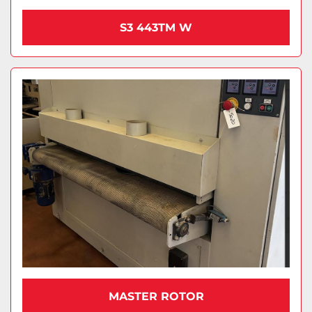
S3 443TM W
MASTER ROTOR