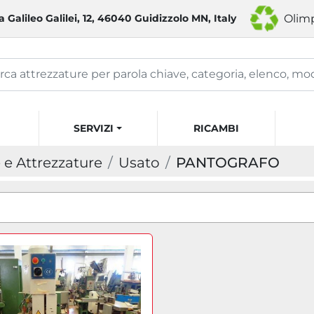
a Galileo Galilei, 12, 46040 Guidizzolo MN, Italy
Olimp
SERVIZI
RICAMBI
e Attrezzature
Usato
PANTOGRAFO