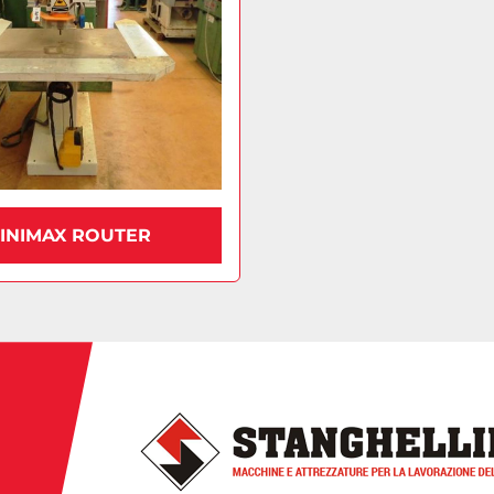
INIMAX ROUTER